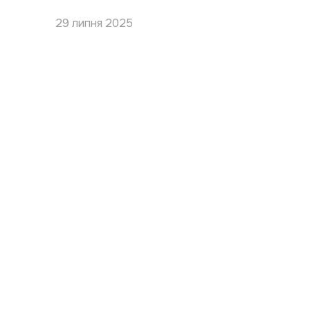
29 липня 2025